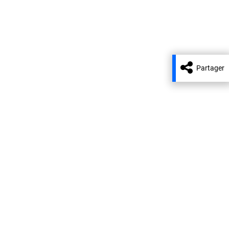
Partager