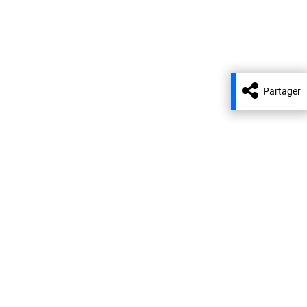
Partager