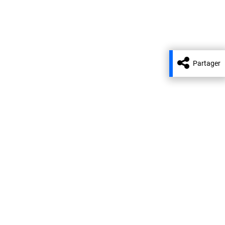
Partager